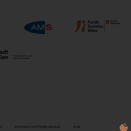
IN
DATENSCHUTZERKLÄRUNG
AGB