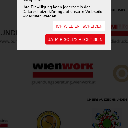
Ihre Einwilligung kann jederzeit in der
WEITERFÜHRENDE LINKS
Datenschutzerklärung auf unserer Webseite
widerrufen werden.
ICH WILL ENTSCHEIDEN
JA, MIR SOLL'S RECHT SEIN
UNSERE AUSZEICHNUNGEN