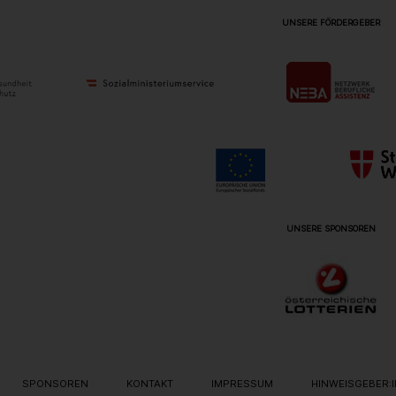
UNSERE FÖRDERGEBER
UNSERE SPONSOREN
ON
SPONSOREN
KONTAKT
IMPRESSUM
HINWEISGEBER: