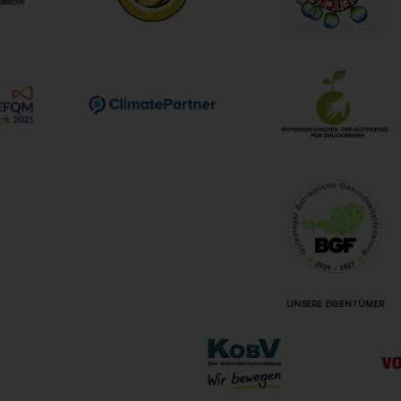
UNSERE EIGENTÜMER