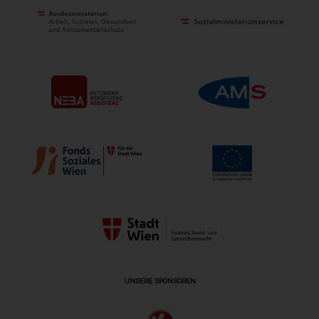
UNSERE SPONSOREN