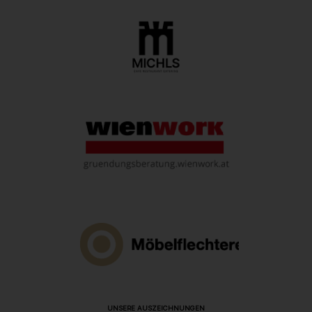
UNSERE AUSZEICHNUNGEN