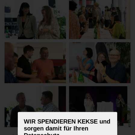
WIR SPENDIEREN KEKSE und
sorgen damit für Ihren