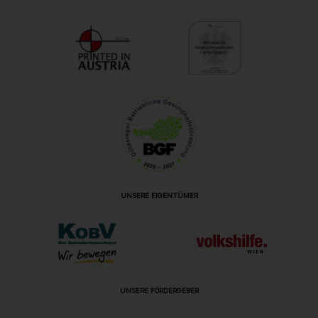
UNSERE EIGENTÜMER
UNSERE FÖRDERGEBER