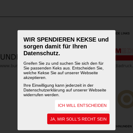
WEITERFÜHRENDE LINKS
WIR SPENDIEREN KEKSE und
sorgen damit für Ihren
Datenschutz.
Greifen Sie zu und suchen Sie sich den für
Sie passenden Keks aus. Entscheiden Sie,
welche Kekse Sie auf unserer Webseite
akzeptieren.
Ihre Einwilligung kann jederzeit in der
Datenschutzerklärung auf unserer Webseite
widerrufen werden.
ICH WILL ENTSCHEIDEN
JA, MIR SOLL'S RECHT SEIN
UNSERE AUSZEICHNUNGEN