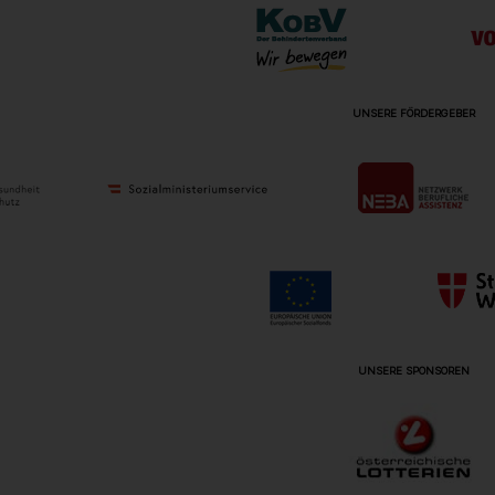
UNSERE FÖRDERGEBER
UNSERE SPONSOREN