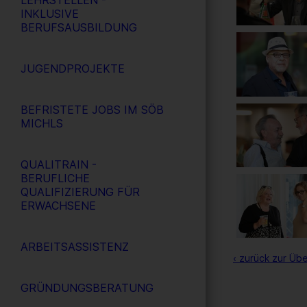
LEHRSTELLEN -
INKLUSIVE
BERUFSAUSBILDUNG
JUGENDPROJEKTE
BEFRISTETE JOBS IM SÖB
MICHLS
QUALITRAIN -
BERUFLICHE
QUALIFIZIERUNG FÜR
ERWACHSENE
ARBEITSASSISTENZ
‹ zurück zur Übe
GRÜNDUNGSBERATUNG