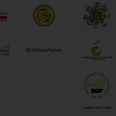
UNSERE EIGENTÜMER