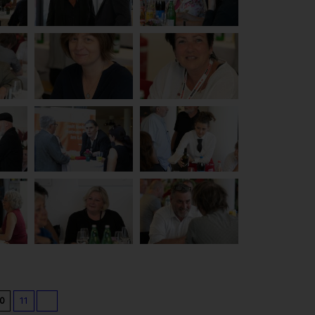
10
11