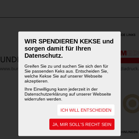
WEITERFÜHRENDE LINKS
WIR SPENDIEREN KEKSE und
sorgen damit für Ihren
Datenschutz.
Greifen Sie zu und suchen Sie sich den für
Sie passenden Keks aus. Entscheiden Sie,
welche Kekse Sie auf unserer Webseite
akzeptieren.
Ihre Einwilligung kann jederzeit in der
Datenschutzerklärung auf unserer Webseite
widerrufen werden.
ICH WILL ENTSCHEIDEN
JA, MIR SOLL'S RECHT SEIN
UNSERE AUSZEICHNUNGEN