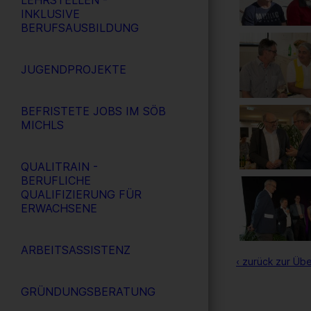
LEHRSTELLEN -
INKLUSIVE
BERUFSAUSBILDUNG
JUGENDPROJEKTE
BEFRISTETE JOBS IM SÖB
MICHLS
QUALITRAIN -
BERUFLICHE
QUALIFIZIERUNG FÜR
ERWACHSENE
ARBEITSASSISTENZ
‹ zurück zur Übe
GRÜNDUNGSBERATUNG