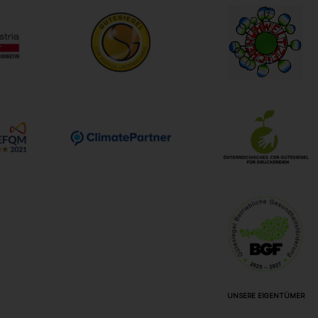
UNSERE EIGENTÜMER