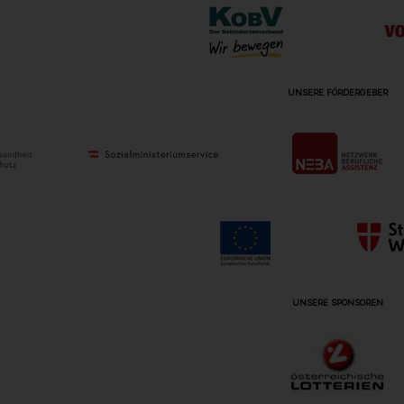
UNSERE FÖRDERGEBER
UNSERE SPONSOREN