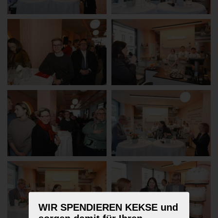
WIR SPENDIEREN KEKSE und