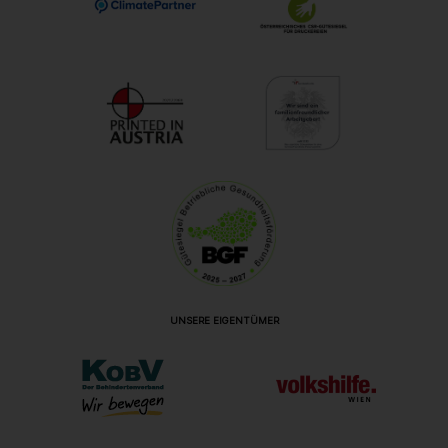
UNSERE EIGENTÜMER