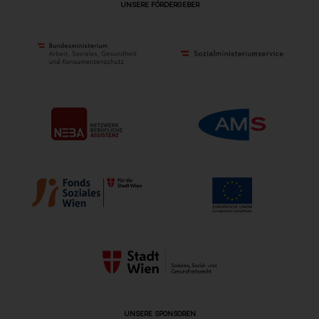
UNSERE FÖRDERGEBER
UNSERE SPONSOREN