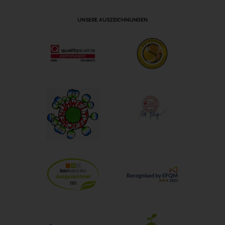
UNSERE AUSZEICHNUNGEN