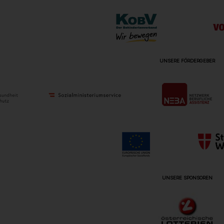
UNSERE FÖRDERGEBER
UNSERE SPONSOREN