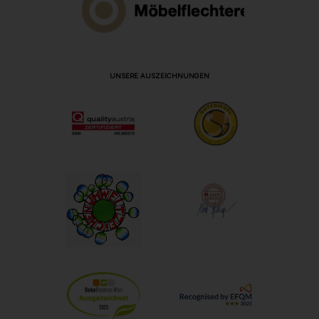
UNSERE AUSZEICHNUNGEN