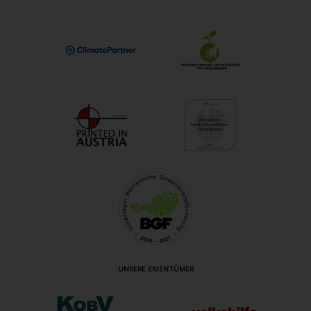
UNSERE EIGENTÜMER