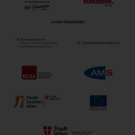
UNSERE FÖRDERGEBER