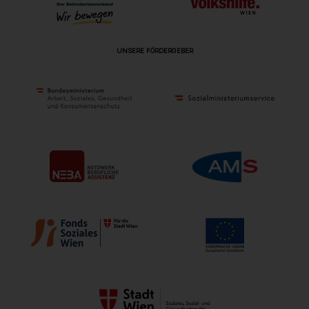
UNSERE FÖRDERGEBER