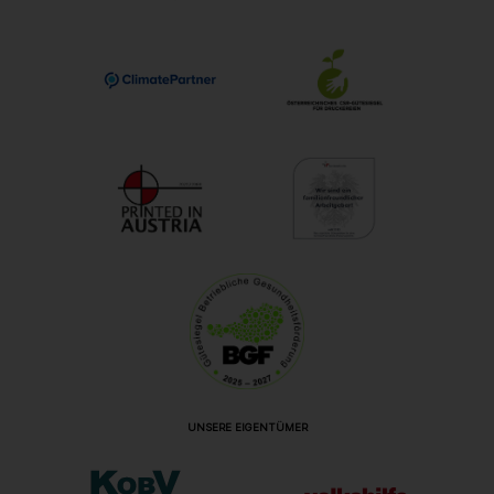
UNSERE EIGENTÜMER