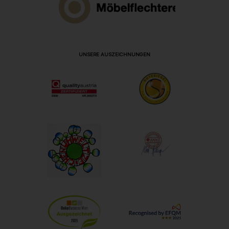
UNSERE AUSZEICHNUNGEN