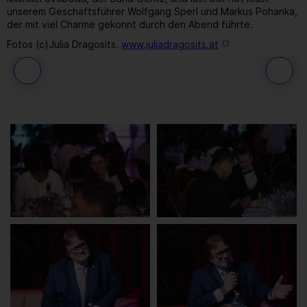
unserem Geschäftsführer Wolfgang Sperl und Markus Pohanka,
der mit viel Charme gekonnt durch den Abend führte.
Fotos (c)Julia Dragosits.
www.juliadragosits.at
145
/ 259