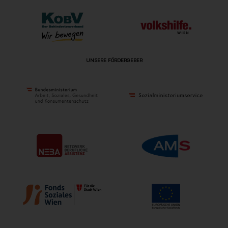
UNSERE FÖRDERGEBER