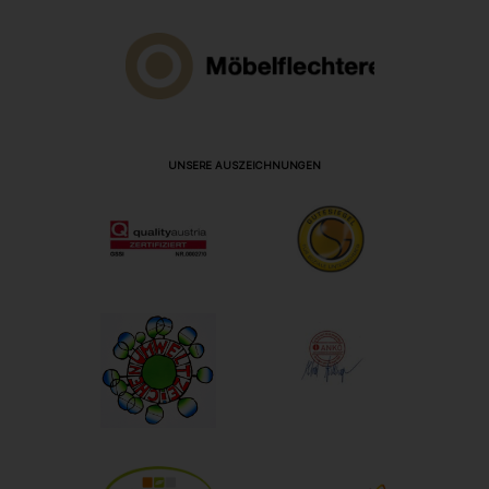
UNSERE AUSZEICHNUNGEN