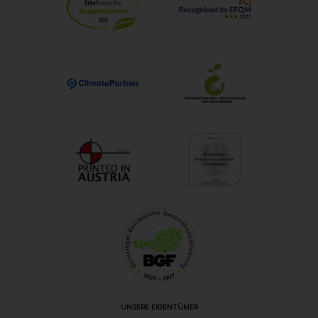
UNSERE EIGENTÜMER