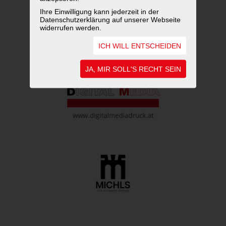
Ihre Einwilligung kann jederzeit in der
Datenschutzerklärung auf unserer Webseite
widerrufen werden.
ICH WILL ENTSCHEIDEN
JA, MIR SOLL'S RECHT SEIN