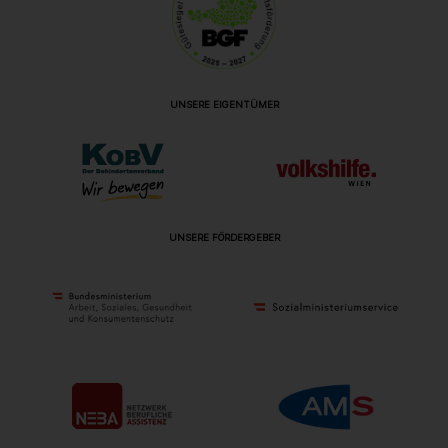
UNSERE EIGENTÜMER
UNSERE FÖRDERGEBER