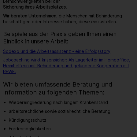
Lernschwierigkeiten bei der
Sicherung ihres Arbeitsplatzes
.
Wir beraten Unternehmen
, die Menschen mit Behinderung
beschäftigen oder Interesse haben, diese einzustellen.
Beispiele aus der Praxis geben Ihnen einen
Einblick in unsere Arbeit:
Sodexo und die Arbeitsassistenz - eine Erfolgsstory
Jobcoaching wirkt krisensicher: Als Lagerleiter im Homeoffice,
Heimhelferin mit Behinderung und gelungene Kooperation mit
REWE.
Wir bieten umfassende Beratung und
Information zu folgenden Themen:
Wiedereingliederung nach langem Krankenstand
arbeitsrechtliche sowie sozialrechtliche Beratung
Kündigungsschutz
Fördermöglichkeiten