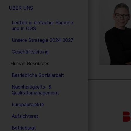
ÜBER UNS
Leitbild in einfacher Sprache
und in ÖGS
Unsere Strategie 2024-2027
Geschäftsleitung
Human Resources
Betriebliche Sozialarbeit
Nachhaltigkeits- &
Qualitätsmanagement
Europaprojekte
Aufsichtsrat
Betriebsrat