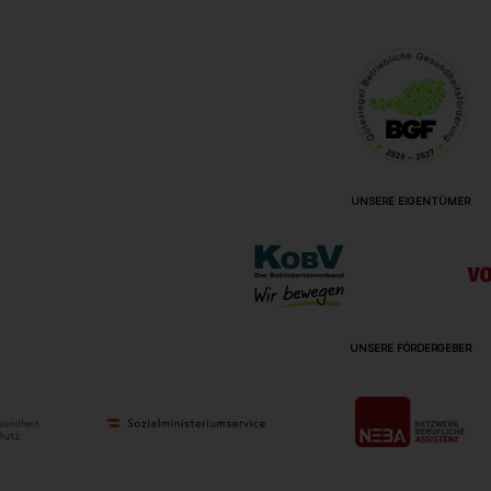
UNSERE EIGENTÜMER
UNSERE FÖRDERGEBER