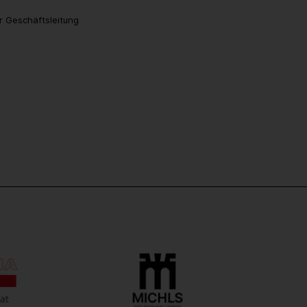
r Geschäftsleitung