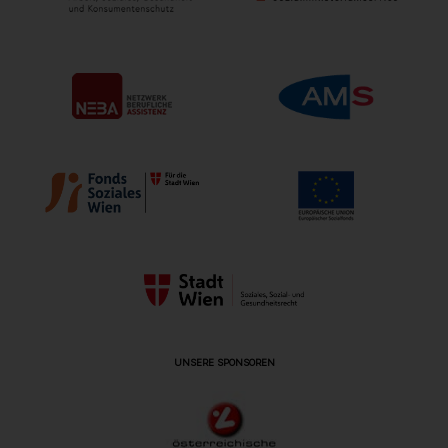
UNSERE SPONSOREN