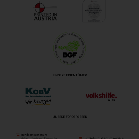
UNSERE EIGENTÜMER
UNSERE FÖRDERGEBER