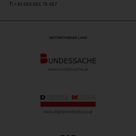
T:
+43 664 885 78 467
WEITERFÜHRENDE LINKS