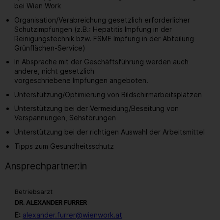
bei Wien Work
Organisation/Verabreichung gesetzlich erforderlicher
Schutzimpfungen (z.B.: Hepatitis Impfung in der
Reinigungstechnik bzw. FSME Impfung in der Abteilung
Grünflächen-Service)
In Absprache mit der Geschäftsführung werden auch
andere, nicht gesetzlich
vorgeschriebene Impfungen angeboten.
Unterstützung/Optimierung von Bildschirmarbeitsplätzen
Unterstützung bei der Vermeidung/Beseitung von
Verspannungen, Sehstörungen
Unterstützung bei der richtigen Auswahl der Arbeitsmittel
Tipps zum Gesundheitsschutz
Ansprechpartner:in
Betriebsarzt
DR. ALEXANDER FURRER
E:
alexander.furrer@wienwork.at