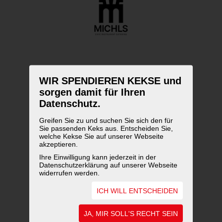
WIR SPENDIEREN KEKSE und
sorgen damit für Ihren
Datenschutz.
Greifen Sie zu und suchen Sie sich den für
Sie passenden Keks aus. Entscheiden Sie,
welche Kekse Sie auf unserer Webseite
akzeptieren.
Ihre Einwilligung kann jederzeit in der
Datenschutzerklärung auf unserer Webseite
widerrufen werden.
ICH WILL ENTSCHEIDEN
UNSERE AUSZEICHNUNGEN
JA, MIR SOLL'S RECHT SEIN