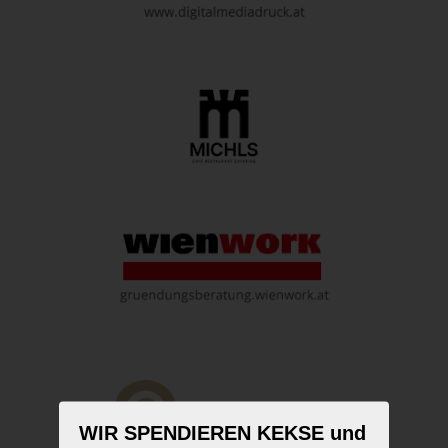
WIR SPENDIEREN KEKSE und