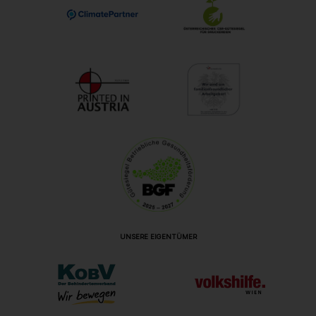
UNSERE EIGENTÜMER