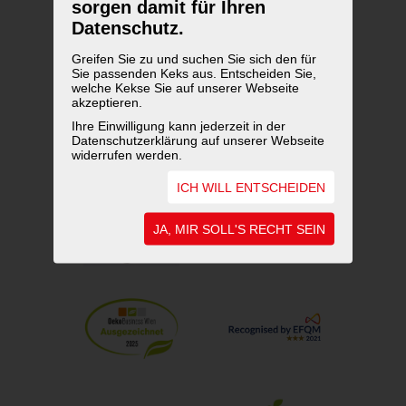
sorgen damit für Ihren
Datenschutz.
UNSERE AUSZEICHNUNGEN
Greifen Sie zu und suchen Sie sich den für
Sie passenden Keks aus. Entscheiden Sie,
welche Kekse Sie auf unserer Webseite
akzeptieren.
Ihre Einwilligung kann jederzeit in der
Datenschutzerklärung auf unserer Webseite
widerrufen werden.
ICH WILL ENTSCHEIDEN
JA, MIR SOLL'S RECHT SEIN