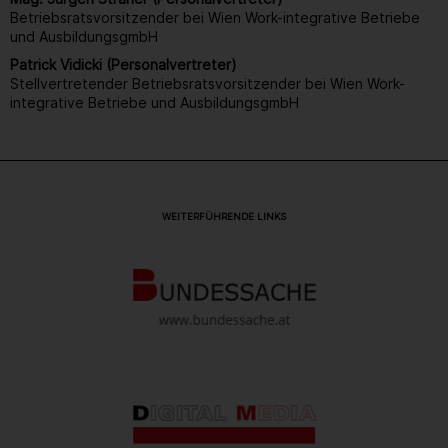
Betriebsratsvorsitzender bei Wien Work-integrative Betriebe
und AusbildungsgmbH
Patrick Vidicki (Personalvertreter)
Stellvertretender Betriebsratsvorsitzender bei Wien Work-
integrative Betriebe und AusbildungsgmbH
WEITERFÜHRENDE LINKS