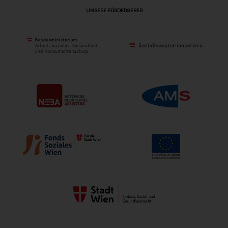
UNSERE FÖRDERGEBER