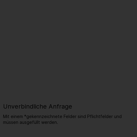
Unverbindliche Anfrage
Mit einem *gekennzeichnete Felder sind Pflichtfelder und
müssen ausgefüllt werden.