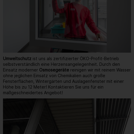
Umweltschutz
ist uns als zertifizierter ÖKO-Profit-Betrieb
selbstverständlich eine Herzensangelegenheit. Durch den
Einsatz moderner
Osmosegeräte
reinigen wir mit reinem Wasser
ohne jeglichen Einsatz von Chemikalien auch große
Fensterflächen, Wintergärten und Auslagenfenster mit einer
Höhe bis zu 12 Meter! Kontaktieren Sie uns für ein
maßgeschneidertes Angebot!