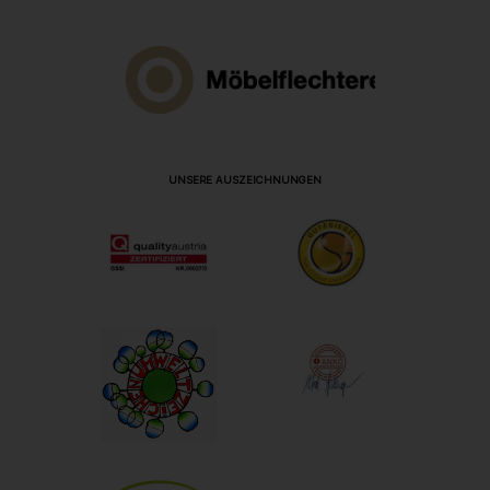
UNSERE AUSZEICHNUNGEN