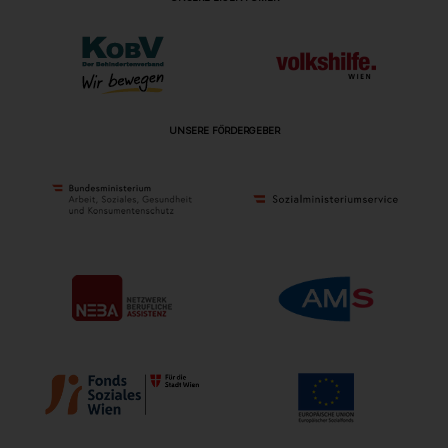
UNSERE FÖRDERGEBER