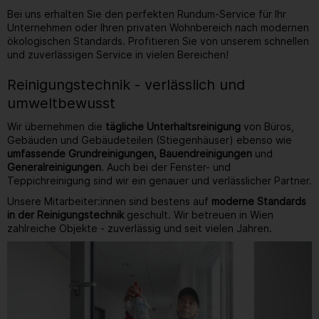
Bei uns erhalten Sie den perfekten Rundum-Service für Ihr
Unternehmen oder Ihren privaten Wohnbereich nach modernen
ökologischen Standards. Profitieren Sie von unserem schnellen
und zuverlässigen Service in vielen Bereichen!
Reinigungstechnik - verlässlich und
umweltbewusst
Wir übernehmen die
tägliche Unterhaltsreinigung
von Büros,
Gebäuden und Gebäudeteilen (Stiegenhäuser) ebenso wie
umfassende Grundreinigungen, Bauendreinigungen
und
Generalreinigungen
. Auch bei der Fenster- und
Teppichreinigung sind wir ein genauer und verlässlicher Partner.
Unsere Mitarbeiter:innen sind bestens auf
moderne Standards
in der Reinigungstechnik
geschult. Wir betreuen in Wien
zahlreiche Objekte - zuverlässig und seit vielen Jahren.