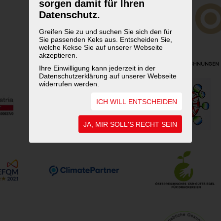
sorgen damit für Ihren
Datenschutz.
Greifen Sie zu und suchen Sie sich den für
Sie passenden Keks aus. Entscheiden Sie,
welche Kekse Sie auf unserer Webseite
akzeptieren.
UNSERE AUSZEICHNUNGEN
Ihre Einwilligung kann jederzeit in der
Datenschutzerklärung auf unserer Webseite
widerrufen werden.
ICH WILL ENTSCHEIDEN
JA, MIR SOLL'S RECHT SEIN