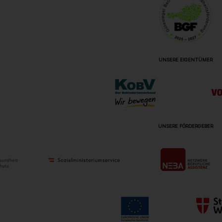
UNSERE EIGENTÜMER
UNSERE FÖRDERGEBER