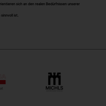
ientieren sich an den realen Bedürfnissen unserer
sinnvoll ist.