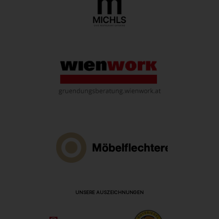
UNSERE AUSZEICHNUNGEN