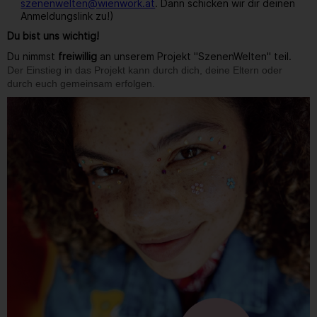
szenenwelten@wienwork.at
. Dann schicken wir dir deinen
Anmeldungslink zu!)
Du bist uns wichtig!
Du nimmst
freiwillig
an unserem Projekt "SzenenWelten" teil.
Der Einstieg in das Projekt kann durch dich, deine Eltern oder
durch euch gemeinsam erfolgen.