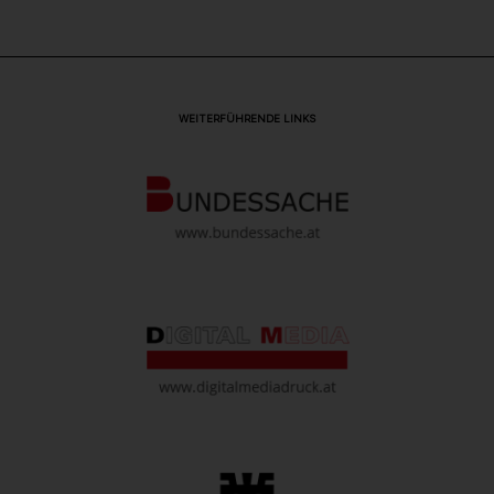
WEITERFÜHRENDE LINKS