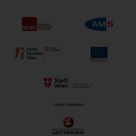
UNSERE SPONSOREN