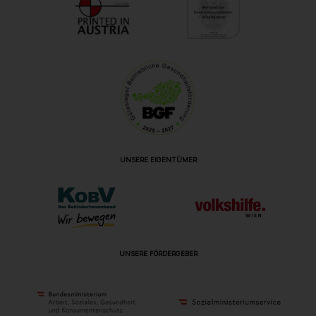
UNSERE EIGENTÜMER
UNSERE FÖRDERGEBER