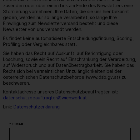
zusenden oder über einen Link am Ende des Newsletters eine
Stornierung vornehmen. Ihre Daten, die sie uns hier bekannt
geben, werden nur so lange verarbeitet, so lange Ihre
Einwilligung zum Newsletterversand besteht und diese
Newsletter von uns versandt werden.
Es findet keine automatisierte Entscheidungsfindung, Scoring,
Profiling oder Vergleichbares statt.
Sie haben das Recht auf Auskunft, auf Berichtigung oder
Löschung, sowie ein Recht auf Einschränkung der Verarbeitung,
auf Widerspruch und auf Datenübertragbarkeit. Sie haben das
Recht sich bei vermeintlichen Unzulänglichkeiten bei der
österreichischen Datenschutzbehörde (www.dsb.gv.at) zu
beschweren.
Kontaktadresse unseres Datenschutzbeauftragten ist:
datenschutzbeauftragter@wienwork.at
Link:
Datenschutzerklärung
* E-MAIL