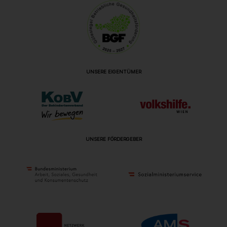
UNSERE EIGENTÜMER
UNSERE FÖRDERGEBER