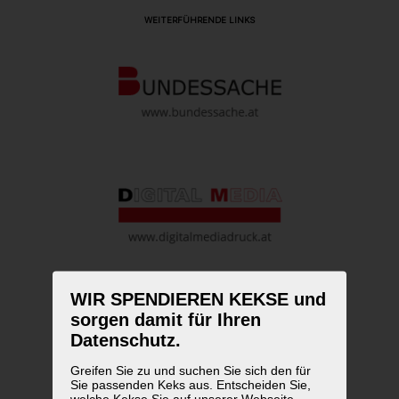
WEITERFÜHRENDE LINKS
WIR SPENDIEREN KEKSE und
sorgen damit für Ihren
Datenschutz.
Greifen Sie zu und suchen Sie sich den für
Sie passenden Keks aus. Entscheiden Sie,
welche Kekse Sie auf unserer Webseite