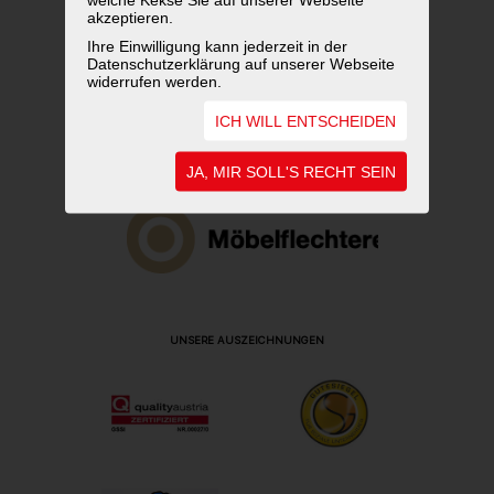
akzeptieren.
Ihre Einwilligung kann jederzeit in der
Datenschutzerklärung auf unserer Webseite
widerrufen werden.
ICH WILL ENTSCHEIDEN
JA, MIR SOLL'S RECHT SEIN
UNSERE AUSZEICHNUNGEN