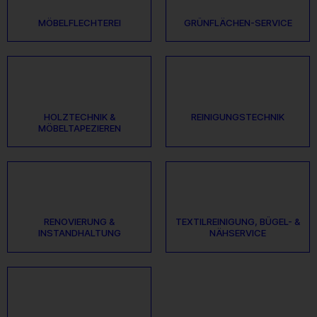
MÖBELFLECHTEREI
GRÜNFLÄCHEN-SERVICE
HOLZTECHNIK &
REINIGUNGSTECHNIK
MÖBELTAPEZIEREN
RENOVIERUNG &
TEXTILREINIGUNG, BÜGEL- &
INSTANDHALTUNG
NÄHSERVICE