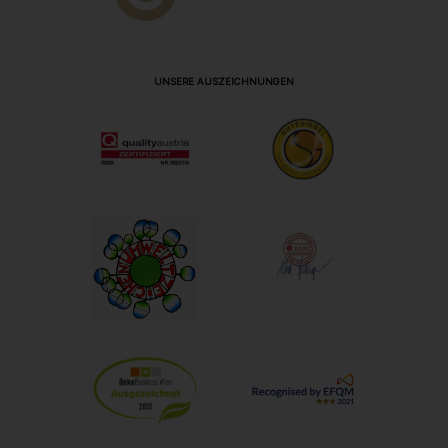
UNSERE AUSZEICHNUNGEN