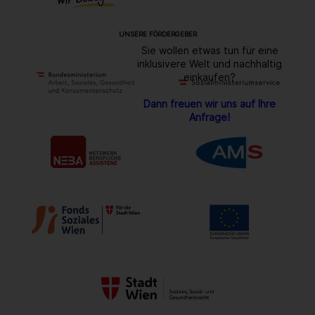
UNSERE FÖRDERGEBER
Sie wollen etwas tun für eine
inklusivere Welt und nachhaltig
einkaufen?
Dann freuen wir uns auf Ihre
Anfrage!