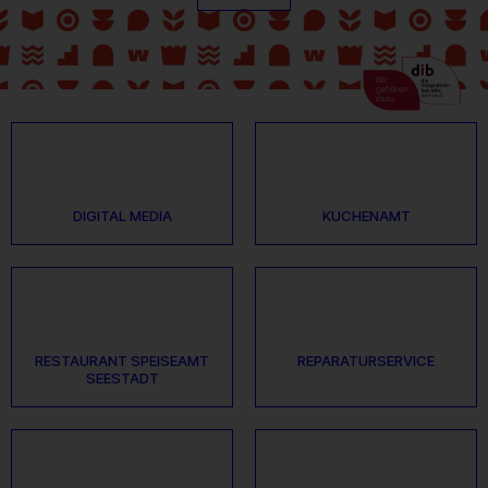
DIGITAL MEDIA
KUCHENAMT
RESTAURANT SPEISEAMT
REPARATURSERVICE
SEESTADT