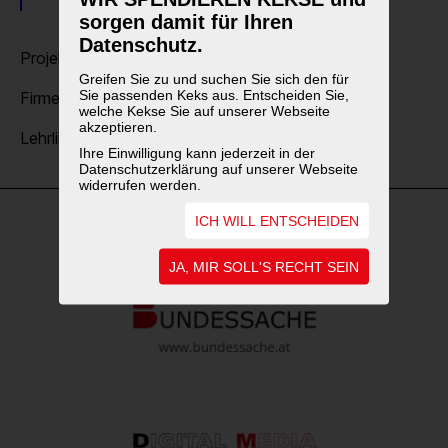
sorgen damit für Ihren
Datenschutz.
Projekte (11)
Greifen Sie zu und suchen Sie sich den für
Sie passenden Keks aus. Entscheiden Sie,
Firmensitz & Zentrale (3)
welche Kekse Sie auf unserer Webseite
akzeptieren.
Lehrlingsausbildung (1)
Ihre Einwilligung kann jederzeit in der
Datenschutzerklärung auf unserer Webseite
widerrufen werden.
ICH WILL ENTSCHEIDEN
WEITERFÜHRENDE LINKS
JA, MIR SOLL'S RECHT SEIN