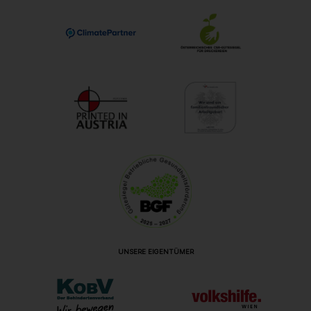
UNSERE EIGENTÜMER