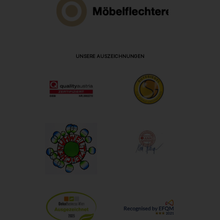
UNSERE AUSZEICHNUNGEN