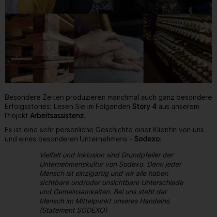
Besondere Zeiten produzieren manchmal auch ganz besondere
Erfolgsstories: Lesen Sie im Folgenden
Story 4
aus unserem
Projekt
Arbeitsassistenz
.
Es ist eine sehr persönliche Geschichte einer Klientin von uns
und eines besonderen Unternehmens -
Sodexo
:
Vielfalt und Inklusion sind Grundpfeiler der
Unternehmenskultur von Sodexo. Denn jeder
Mensch ist einzigartig und wir alle haben
sichtbare und/oder unsichtbare Unterschiede
und Gemeinsamkeiten. Bei uns steht der
Mensch im Mittelpunkt unseres Handelns.
(Statement SODEXO)