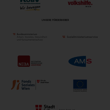
UNSERE FÖRDERGEBER