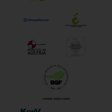
UNSERE EIGENTÜMER