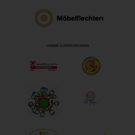
UNSERE AUSZEICHNUNGEN