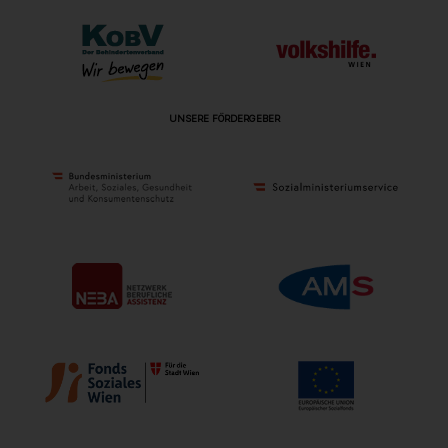
UNSERE FÖRDERGEBER