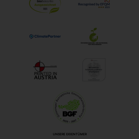
UNSERE EIGENTÜMER