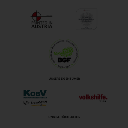
UNSERE EIGENTÜMER
UNSERE FÖRDERGEBER