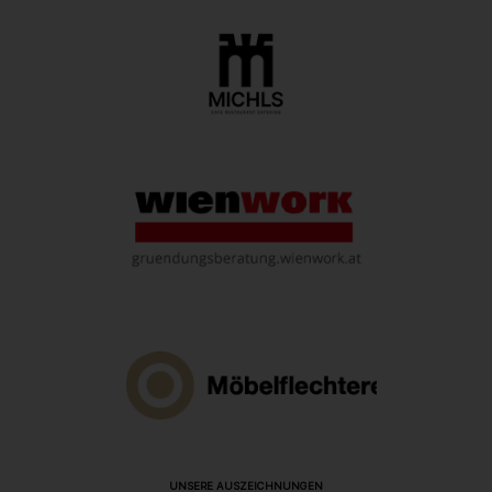
UNSERE AUSZEICHNUNGEN