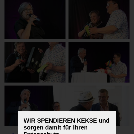
WIR SPENDIEREN KEKSE und
sorgen damit für Ihren