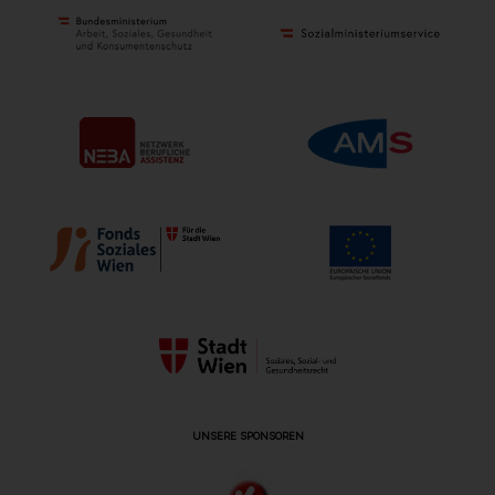
UNSERE SPONSOREN