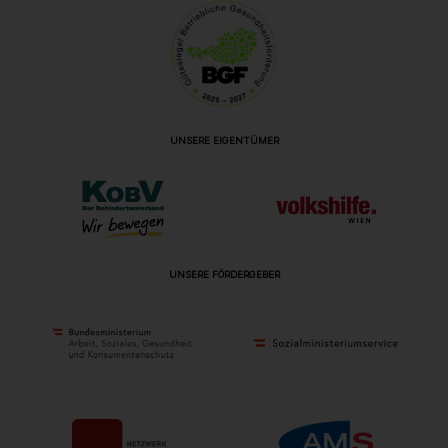
UNSERE EIGENTÜMER
UNSERE FÖRDERGEBER