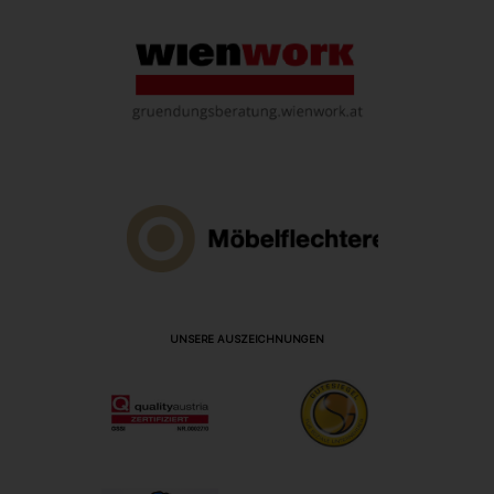
UNSERE AUSZEICHNUNGEN