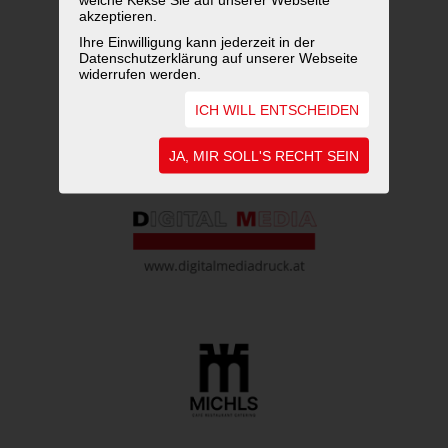
akzeptieren.
WEITERFÜHRENDE LINKS
Ihre Einwilligung kann jederzeit in der
Datenschutzerklärung auf unserer Webseite
widerrufen werden.
ICH WILL ENTSCHEIDEN
JA, MIR SOLL'S RECHT SEIN