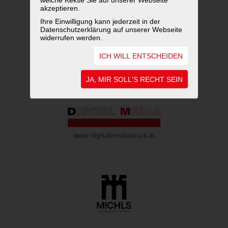
akzeptieren.
WEITERFÜHRENDE LINKS
Ihre Einwilligung kann jederzeit in der
Datenschutzerklärung auf unserer Webseite
widerrufen werden.
ICH WILL ENTSCHEIDEN
JA, MIR SOLL'S RECHT SEIN