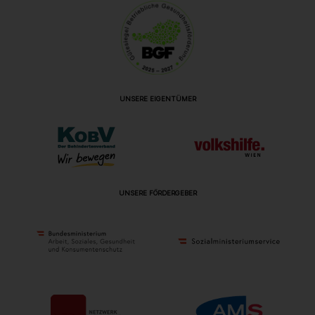
UNSERE EIGENTÜMER
UNSERE FÖRDERGEBER