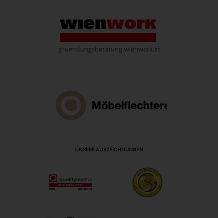
UNSERE AUSZEICHNUNGEN