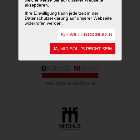
akzeptieren.
WEITERFÜHRENDE LINKS
Ihre Einwilligung kann jederzeit in der
Datenschutzerklärung auf unserer Webseite
widerrufen werden.
ICH WILL ENTSCHEIDEN
JA, MIR SOLL'S RECHT SEIN