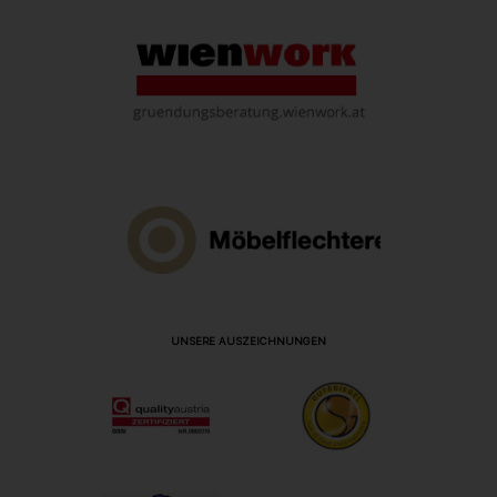
UNSERE AUSZEICHNUNGEN