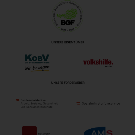
UNSERE EIGENTÜMER
UNSERE FÖRDERGEBER