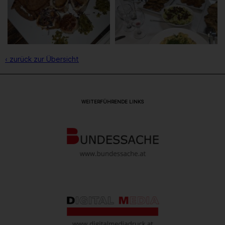
‹ zurück zur Übersicht
WEITERFÜHRENDE LINKS