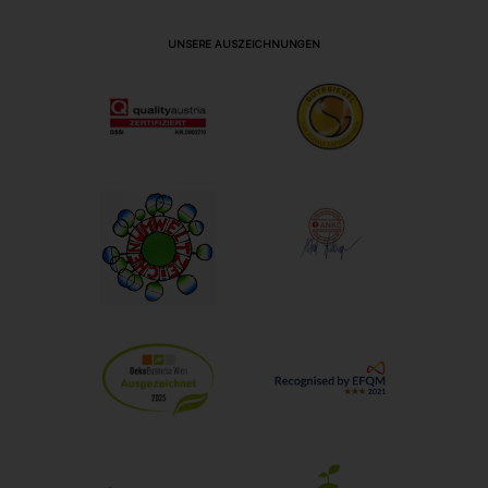
UNSERE AUSZEICHNUNGEN