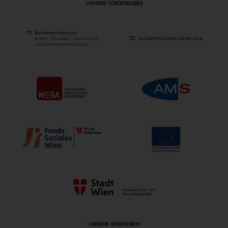
UNSERE FÖRDERGEBER
UNSERE SPONSOREN