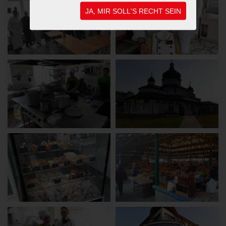
JA, MIR SOLL'S RECHT SEIN