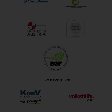
UNSERE EIGENTÜMER