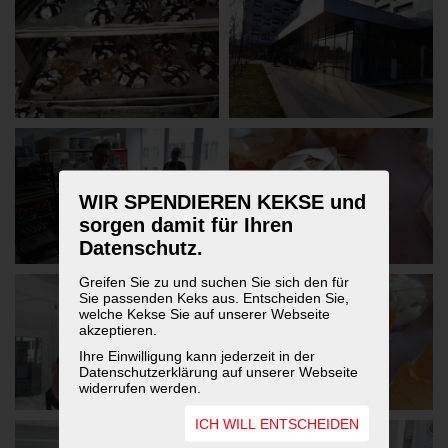
WIR SPENDIEREN KEKSE und
sorgen damit für Ihren
Datenschutz.
Greifen Sie zu und suchen Sie sich den für
Sie passenden Keks aus. Entscheiden Sie,
welche Kekse Sie auf unserer Webseite
akzeptieren.
Ihre Einwilligung kann jederzeit in der
Datenschutzerklärung auf unserer Webseite
widerrufen werden.
ICH WILL ENTSCHEIDEN