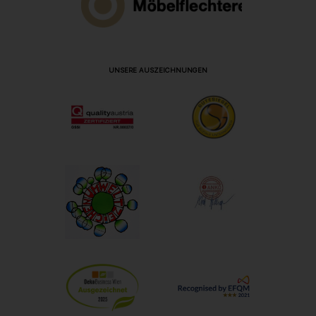
UNSERE AUSZEICHNUNGEN