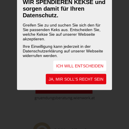
WIR SPENDIEREN KEKSE und
sorgen damit für Ihren
Datenschutz.
Greifen Sie zu und suchen Sie sich den für
Sie passenden Keks aus. Entscheiden Sie,
welche Kekse Sie auf unserer Webseite
akzeptieren.
Ihre Einwilligung kann jederzeit in der
Datenschutzerklärung auf unserer Webseite
widerrufen werden.
ICH WILL ENTSCHEIDEN
JA, MIR SOLL'S RECHT SEIN