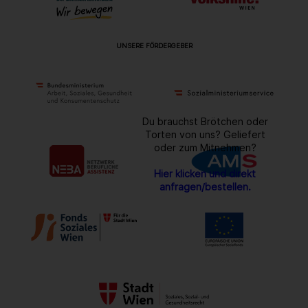
UNSERE FÖRDERGEBER
Du brauchst Brötchen oder
Torten von uns? Geliefert
oder zum Mitnehmen?
Hier klicken und direkt
anfragen/bestellen.