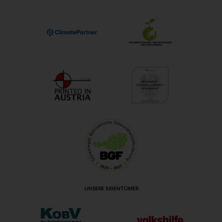
UNSERE EIGENTÜMER