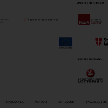
UNSERE FÖRDERGEBER
UNSERE SPONSOREN
ON
SPONSOREN
KONTAKT
IMPRESSUM
HINWEISGEBER: