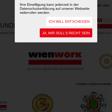
Ihre Einwilligung kann jederzeit in der
WEITERFÜHRENDE LINKS
Datenschutzerklärung auf unserer Webseite
widerrufen werden.
ICH WILL ENTSCHEIDEN
JA, MIR SOLL'S RECHT SEIN
UNSERE AUSZEICHNUNGEN