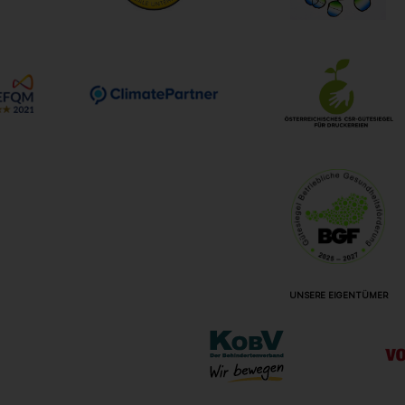
UNSERE EIGENTÜMER