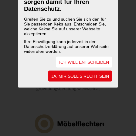
sorgen damit für Ihren
Datenschutz.
Greifen Sie zu und suchen Sie sich den für
Sie passenden Keks aus. Entscheiden Sie,
welche Kekse Sie auf unserer Webseite
akzeptieren.
Ihre Einwilligung kann jederzeit in der
Datenschutzerklärung auf unserer Webseite
widerrufen werden.
ICH WILL ENTSCHEIDEN
JA, MIR SOLL'S RECHT SEIN