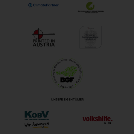
UNSERE EIGENTÜMER