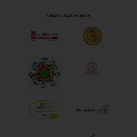
UNSERE AUSZEICHNUNGEN