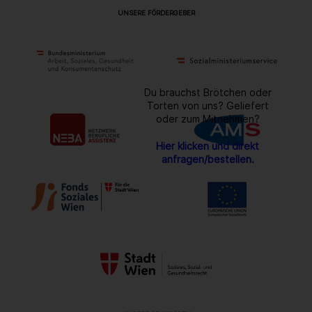
UNSERE FÖRDERGEBER
Du brauchst Brötchen oder
Torten von uns? Geliefert
oder zum Mitnehmen?
Hier klicken und direkt
anfragen/bestellen.