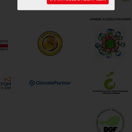
UNSERE AUSZEICHNUNGEN