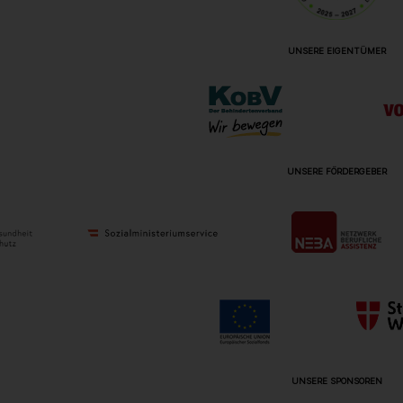
UNSERE EIGENTÜMER
UNSERE FÖRDERGEBER
UNSERE SPONSOREN