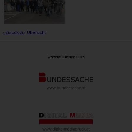
‹ zurück zur Übersicht
WEITERFÜHRENDE LINKS