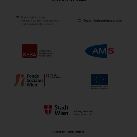
UNSERE SPONSOREN