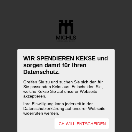
WIR SPENDIEREN KEKSE und
sorgen damit für Ihren
Datenschutz.
Greifen Sie zu und suchen Sie sich den für
Sie passenden Keks aus. Entscheiden Sie,
welche Kekse Sie auf unserer Webseite
akzeptieren.
Ihre Einwilligung kann jederzeit in der
Datenschutzerklärung auf unserer Webseite
widerrufen werden.
ICH WILL ENTSCHEIDEN