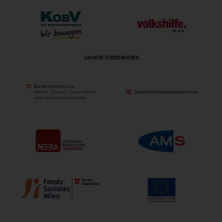
UNSERE FÖRDERGEBER