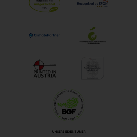
UNSERE EIGENTÜMER