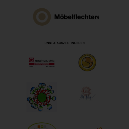
UNSERE AUSZEICHNUNGEN