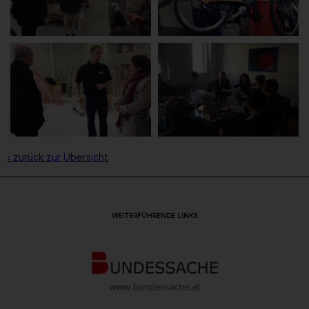
‹ zurück zur Übersicht
WEITERFÜHRENDE LINKS