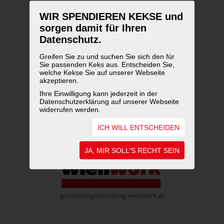
WIR SPENDIEREN KEKSE und
sorgen damit für Ihren
Datenschutz.
Greifen Sie zu und suchen Sie sich den für
Sie passenden Keks aus. Entscheiden Sie,
welche Kekse Sie auf unserer Webseite
akzeptieren.
Ihre Einwilligung kann jederzeit in der
Datenschutzerklärung auf unserer Webseite
widerrufen werden.
ICH WILL ENTSCHEIDEN
JA, MIR SOLL'S RECHT SEIN