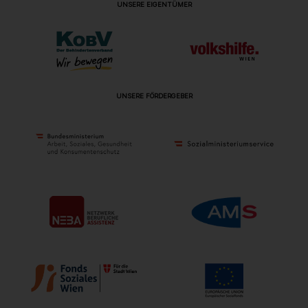
UNSERE EIGENTÜMER
UNSERE FÖRDERGEBER