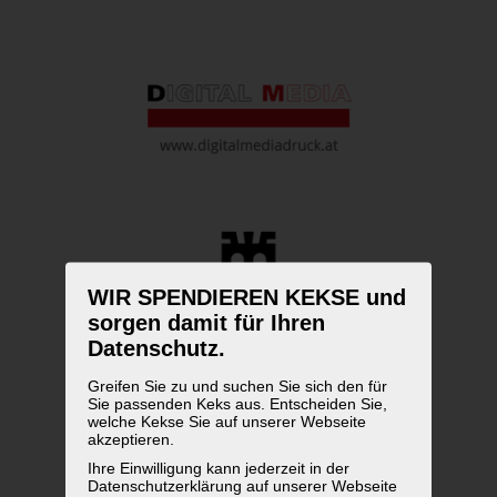
WIR SPENDIEREN KEKSE und
sorgen damit für Ihren
Datenschutz.
Greifen Sie zu und suchen Sie sich den für
Sie passenden Keks aus. Entscheiden Sie,
welche Kekse Sie auf unserer Webseite
akzeptieren.
Ihre Einwilligung kann jederzeit in der
Datenschutzerklärung auf unserer Webseite