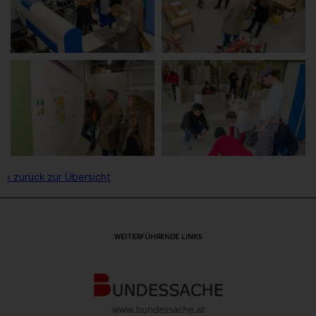
‹ zurück zur Übersicht
WEITERFÜHRENDE LINKS