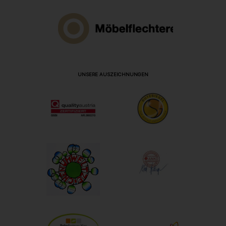
UNSERE AUSZEICHNUNGEN