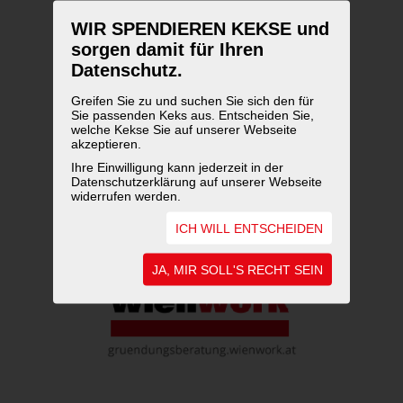
WIR SPENDIEREN KEKSE und
sorgen damit für Ihren
Datenschutz.
Greifen Sie zu und suchen Sie sich den für
Sie passenden Keks aus. Entscheiden Sie,
welche Kekse Sie auf unserer Webseite
akzeptieren.
Ihre Einwilligung kann jederzeit in der
Datenschutzerklärung auf unserer Webseite
widerrufen werden.
ICH WILL ENTSCHEIDEN
JA, MIR SOLL'S RECHT SEIN