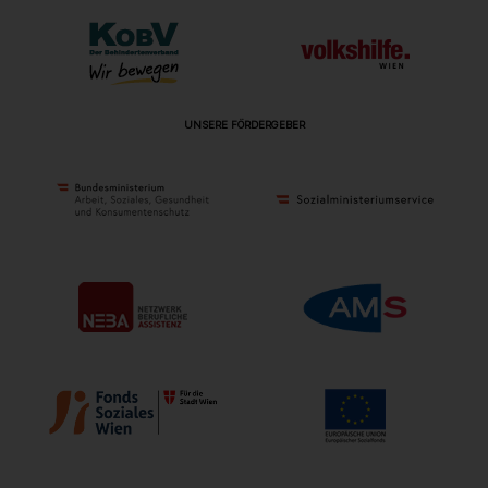
UNSERE FÖRDERGEBER