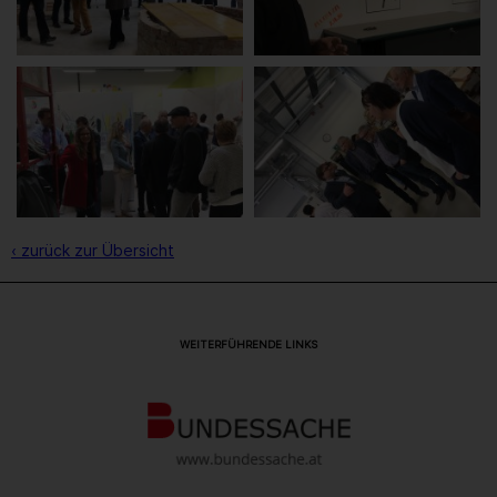
‹ zurück zur Übersicht
WEITERFÜHRENDE LINKS