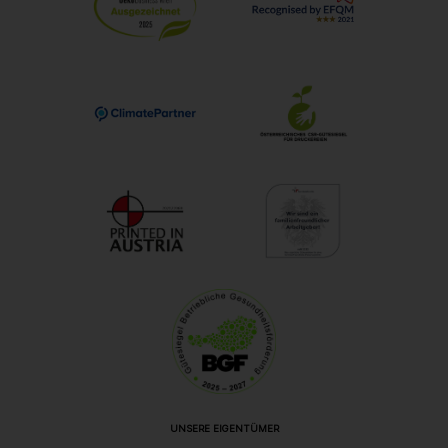
UNSERE EIGENTÜMER