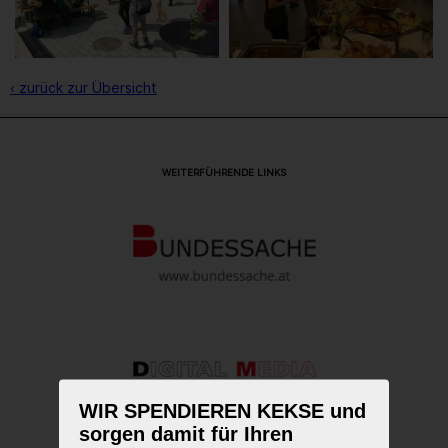
‹ zurück zur Übersicht
WEITERFÜHRENDE LINKS
WIR SPENDIEREN KEKSE und
sorgen damit für Ihren