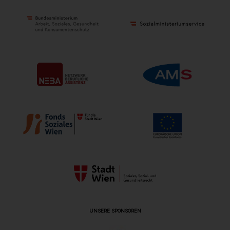
UNSERE SPONSOREN