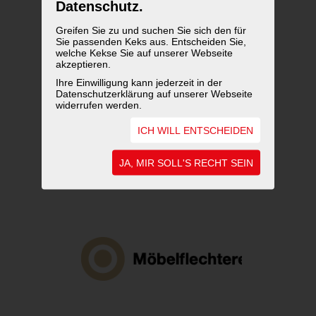
Datenschutz.
Greifen Sie zu und suchen Sie sich den für
Sie passenden Keks aus. Entscheiden Sie,
welche Kekse Sie auf unserer Webseite
akzeptieren.
Ihre Einwilligung kann jederzeit in der
Datenschutzerklärung auf unserer Webseite
widerrufen werden.
ICH WILL ENTSCHEIDEN
JA, MIR SOLL'S RECHT SEIN