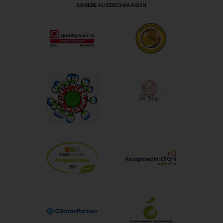
UNSERE AUSZEICHNUNGEN