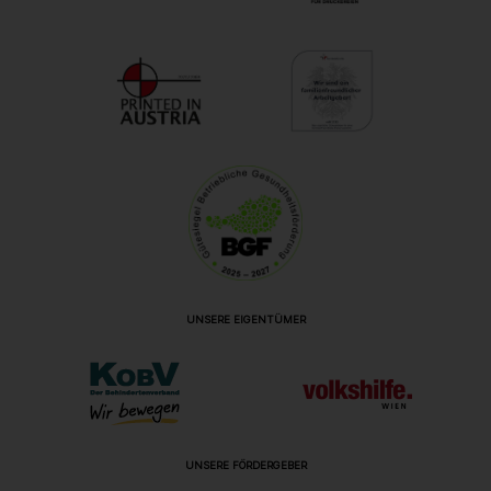
UNSERE EIGENTÜMER
UNSERE FÖRDERGEBER