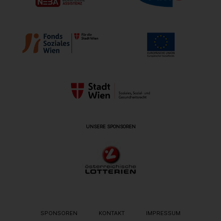
UNSERE SPONSOREN
METANAVIGATION
SPONSOREN
KONTAKT
IMPRESSUM