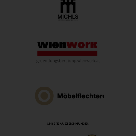
UNSERE AUSZEICHNUNGEN