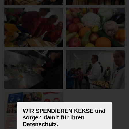
WIR SPENDIEREN KEKSE und
sorgen damit für Ihren
Datenschutz.