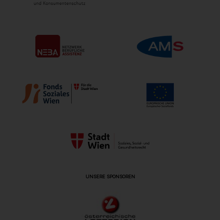
UNSERE SPONSOREN