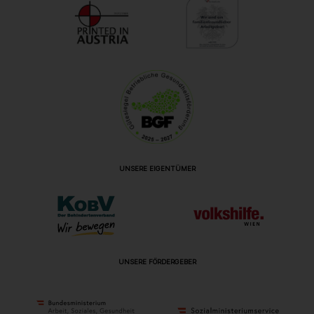
UNSERE EIGENTÜMER
UNSERE FÖRDERGEBER