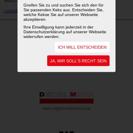
Greifen Sie zu und suchen Sie sich den für
Sie passenden Keks aus. Entscheiden Sie,
‹ zurück zur Übersicht
welche Kekse Sie auf unserer Webseite
akzeptieren.
Ihre Einwilligung kann jederzeit in der
Datenschutzerklärung auf unserer Webseite
widerrufen werden.
WEITERFÜHRENDE LINKS
ICH WILL ENTSCHEIDEN
JA, MIR SOLL'S RECHT SEIN