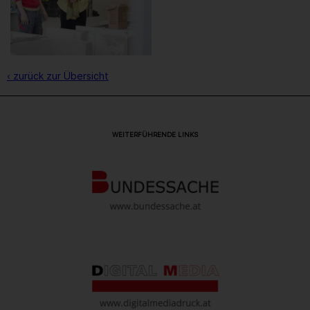
‹ zurück zur Übersicht
WEITERFÜHRENDE LINKS