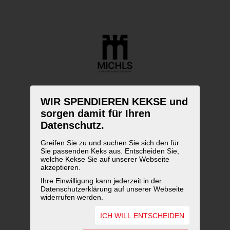
WIR SPENDIEREN KEKSE und
sorgen damit für Ihren
Datenschutz.
Greifen Sie zu und suchen Sie sich den für
Sie passenden Keks aus. Entscheiden Sie,
welche Kekse Sie auf unserer Webseite
akzeptieren.
Ihre Einwilligung kann jederzeit in der
Datenschutzerklärung auf unserer Webseite
widerrufen werden.
ICH WILL ENTSCHEIDEN