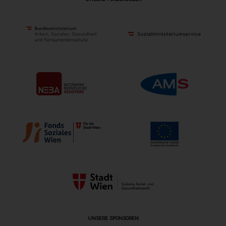
UNSERE SPONSOREN