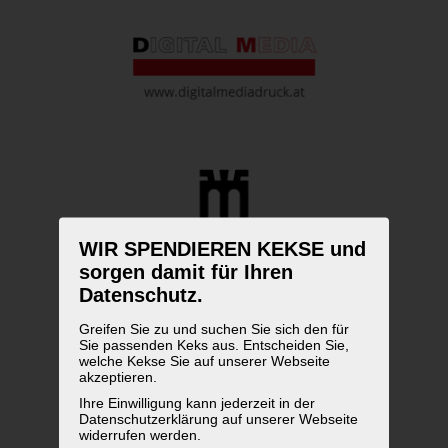
WIR SPENDIEREN KEKSE und
sorgen damit für Ihren
Datenschutz.
Greifen Sie zu und suchen Sie sich den für
Sie passenden Keks aus. Entscheiden Sie,
welche Kekse Sie auf unserer Webseite
akzeptieren.
Ihre Einwilligung kann jederzeit in der
Datenschutzerklärung auf unserer Webseite
widerrufen werden.