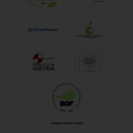
UNSERE EIGENTÜMER