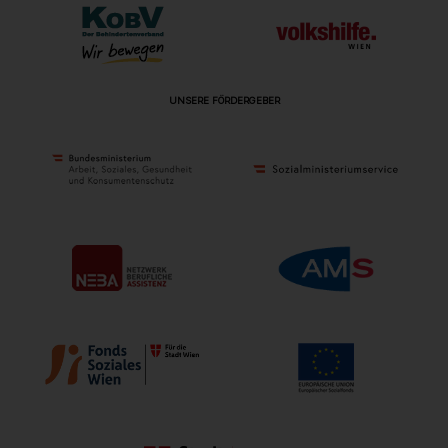
UNSERE FÖRDERGEBER