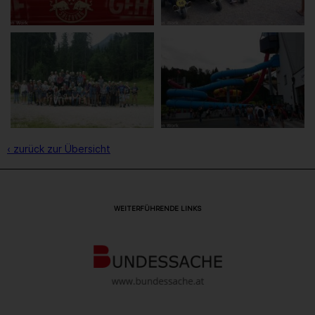
‹ zurück zur Übersicht
WEITERFÜHRENDE LINKS