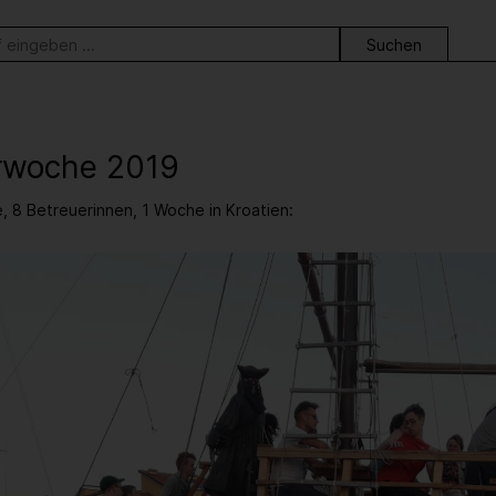
ortsuche
woche 2019
, 8 Betreuerinnen, 1 Woche in Kroatien: