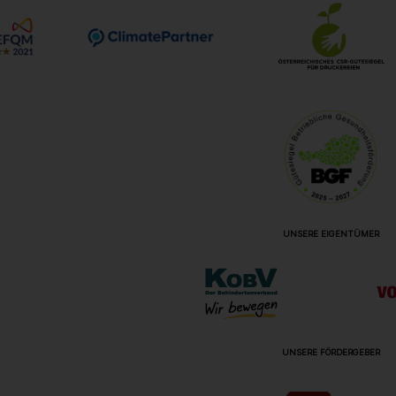
UNSERE EIGENTÜMER
UNSERE FÖRDERGEBER