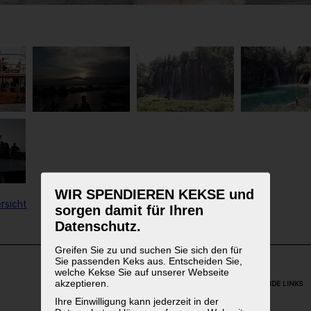
WIR SPENDIEREN KEKSE und
rsicht
sorgen damit für Ihren
Datenschutz.
Greifen Sie zu und suchen Sie sich den für
Sie passenden Keks aus. Entscheiden Sie,
welche Kekse Sie auf unserer Webseite
akzeptieren.
WEITERFÜHRENDE LINKS
Ihre Einwilligung kann jederzeit in der