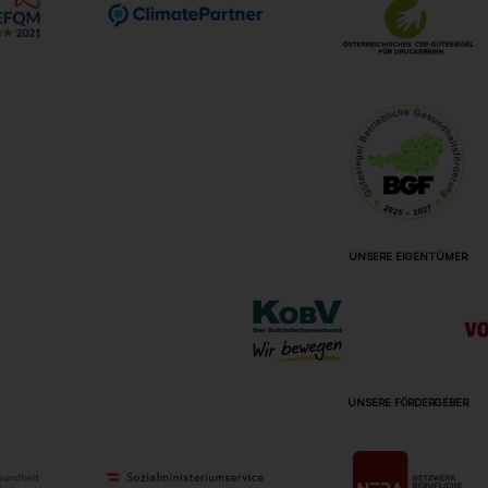
UNSERE EIGENTÜMER
UNSERE FÖRDERGEBER