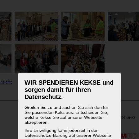
WIR SPENDIEREN KEKSE und
rsicht
sorgen damit für Ihren
Datenschutz.
Greifen Sie zu und suchen Sie sich den für
Sie passenden Keks aus. Entscheiden Sie,
welche Kekse Sie auf unserer Webseite
WEITERFÜHRENDE LINKS
akzeptieren.
Ihre Einwilligung kann jederzeit in der
Datenschutzerklärung auf unserer Webseite