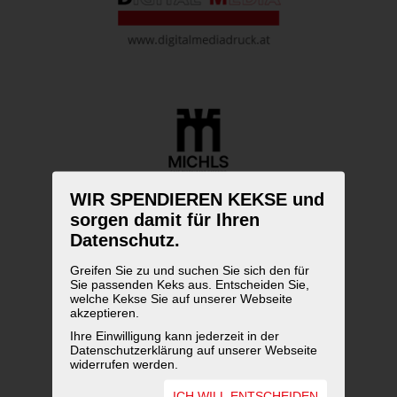
WIR SPENDIEREN KEKSE und
sorgen damit für Ihren
Datenschutz.
Greifen Sie zu und suchen Sie sich den für
Sie passenden Keks aus. Entscheiden Sie,
welche Kekse Sie auf unserer Webseite
akzeptieren.
Ihre Einwilligung kann jederzeit in der
Datenschutzerklärung auf unserer Webseite
widerrufen werden.
ICH WILL ENTSCHEIDEN