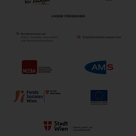
UNSERE FÖRDERGEBER