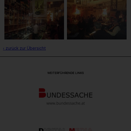
‹ zurück zur Übersicht
WEITERFÜHRENDE LINKS