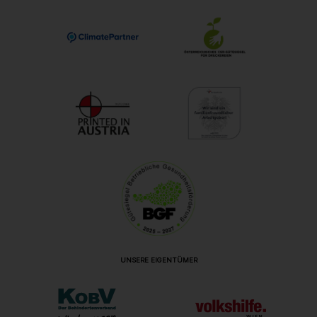
UNSERE EIGENTÜMER