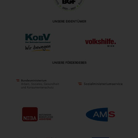
UNSERE EIGENTÜMER
UNSERE FÖRDERGEBER