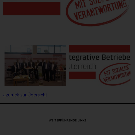
‹ zurück zur Übersicht
WEITERFÜHRENDE LINKS