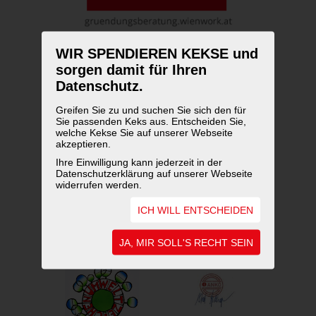
WIR SPENDIEREN KEKSE und
sorgen damit für Ihren
Datenschutz.
Greifen Sie zu und suchen Sie sich den für
Sie passenden Keks aus. Entscheiden Sie,
welche Kekse Sie auf unserer Webseite
akzeptieren.
Ihre Einwilligung kann jederzeit in der
UNSERE AUSZEICHNUNGEN
Datenschutzerklärung auf unserer Webseite
widerrufen werden.
ICH WILL ENTSCHEIDEN
JA, MIR SOLL'S RECHT SEIN