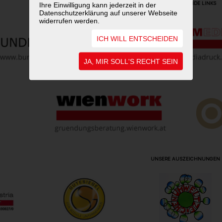
WEITERFÜHRENDE LINKS
Ihre Einwilligung kann jederzeit in der
Datenschutzerklärung auf unserer Webseite
widerrufen werden.
ICH WILL ENTSCHEIDEN
JA, MIR SOLL'S RECHT SEIN
UNSERE AUSZEICHNUNGEN