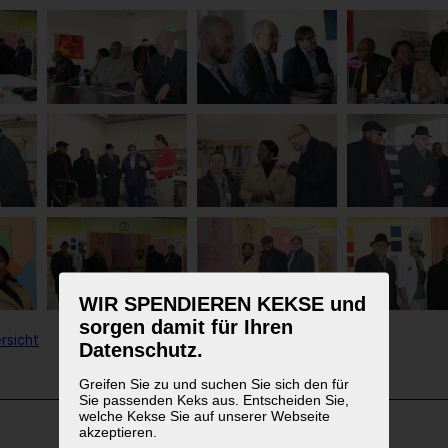
WIR SPENDIEREN KEKSE und
sorgen damit für Ihren
rsicht
Datenschutz.
Greifen Sie zu und suchen Sie sich den für
Sie passenden Keks aus. Entscheiden Sie,
welche Kekse Sie auf unserer Webseite
akzeptieren.