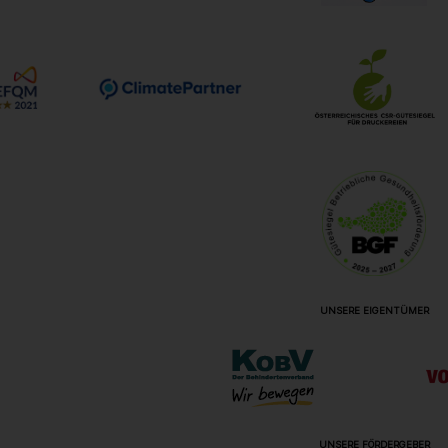
UNSERE EIGENTÜMER
UNSERE FÖRDERGEBER