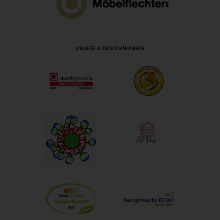
UNSERE AUSZEICHNUNGEN