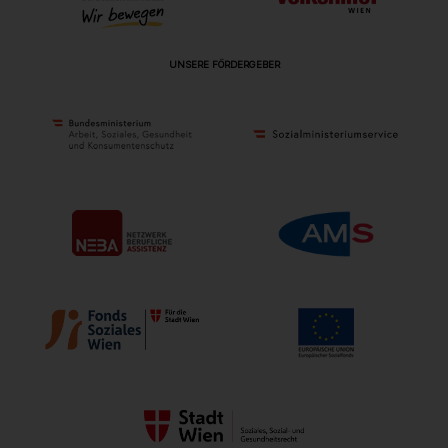
UNSERE FÖRDERGEBER