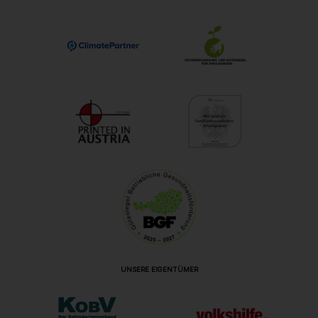
UNSERE EIGENTÜMER