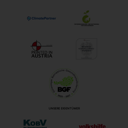
UNSERE EIGENTÜMER