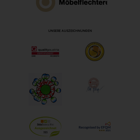
UNSERE AUSZEICHNUNGEN