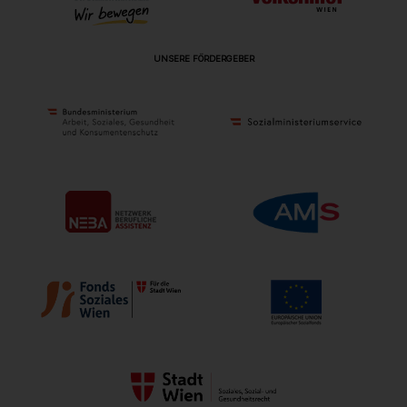
UNSERE FÖRDERGEBER