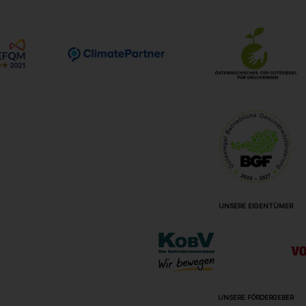
UNSERE EIGENTÜMER
UNSERE FÖRDERGEBER