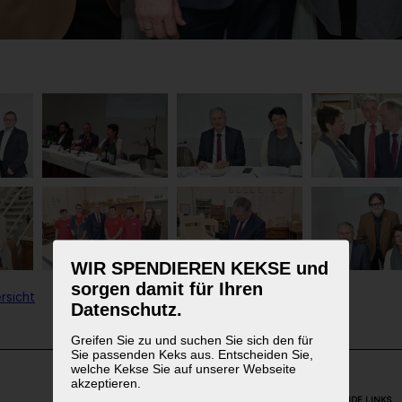
WIR SPENDIEREN KEKSE und
sorgen damit für Ihren
rsicht
Datenschutz.
Greifen Sie zu und suchen Sie sich den für
Sie passenden Keks aus. Entscheiden Sie,
welche Kekse Sie auf unserer Webseite
akzeptieren.
WEITERFÜHRENDE LINKS