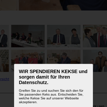
WIR SPENDIEREN KEKSE und
sorgen damit für Ihren
rsicht
Datenschutz.
Greifen Sie zu und suchen Sie sich den für
Sie passenden Keks aus. Entscheiden Sie,
welche Kekse Sie auf unserer Webseite
akzeptieren.
WEITERFÜHRENDE LINKS