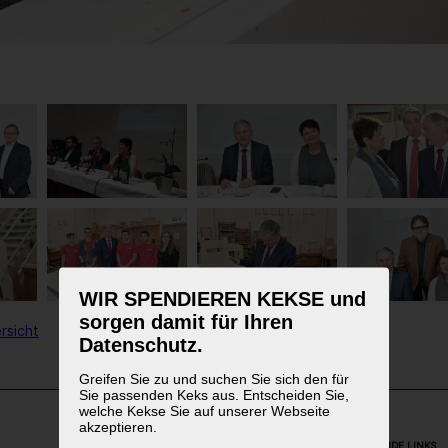
WIR SPENDIEREN KEKSE und
sorgen damit für Ihren
rsicht
Datenschutz.
Greifen Sie zu und suchen Sie sich den für
Sie passenden Keks aus. Entscheiden Sie,
welche Kekse Sie auf unserer Webseite
akzeptieren.
WEITERFÜHRENDE LINKS