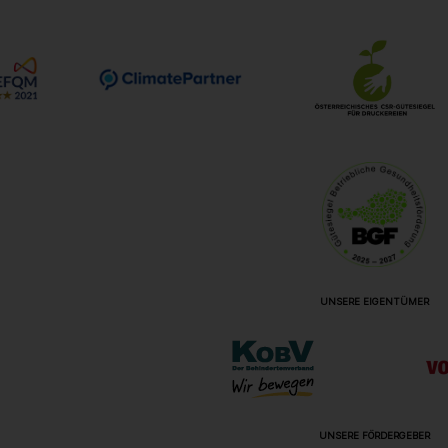
UNSERE EIGENTÜMER
UNSERE FÖRDERGEBER