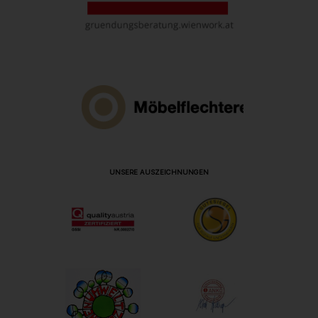
UNSERE AUSZEICHNUNGEN