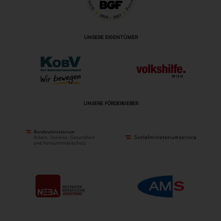
UNSERE EIGENTÜMER
UNSERE FÖRDERGEBER