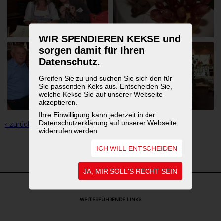
WIR SPENDIEREN KEKSE und
sorgen damit für Ihren
Datenschutz.
Greifen Sie zu und suchen Sie sich den für
Sie passenden Keks aus. Entscheiden Sie,
welche Kekse Sie auf unserer Webseite
akzeptieren.
Ihre Einwilligung kann jederzeit in der
Datenschutzerklärung auf unserer Webseite
‹ zurück zur Übersicht
widerrufen werden.
ICH WILL ENTSCHEIDEN
1
2
JA, MIR SOLL'S RECHT SEIN
WEITERFÜHRENDE LINKS