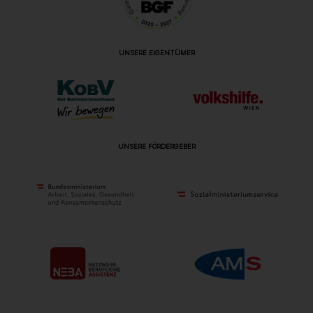
UNSERE EIGENTÜMER
UNSERE FÖRDERGEBER