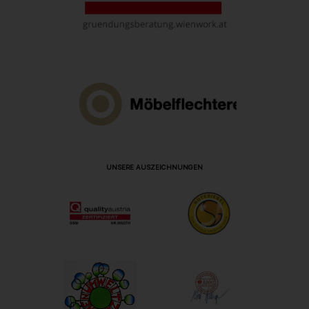
UNSERE AUSZEICHNUNGEN